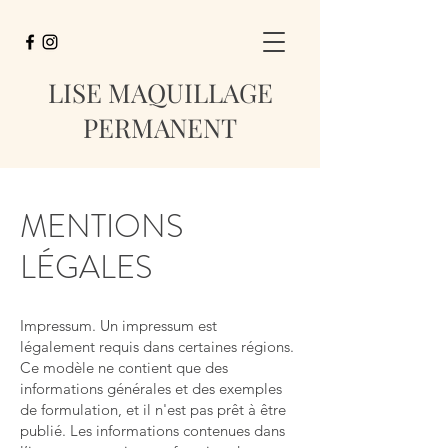
LISE
MAQUILLAGE
PERMANENT
MENTIONS
LÉGALES
Impressum. Un impressum est
légalement requis dans certaines régions.
Ce modèle ne contient que des
informations générales et des exemples
de formulation, et il n'est pas prêt à être
publié. Les informations contenues dans