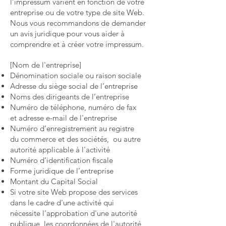
l’impressum varient en fonction de votre
entreprise ou de votre type de site Web.
Nous vous recommandons de demander
un avis juridique pour vous aider à
comprendre et à créer votre impressum.
[Nom de l'entreprise]
Dénomination sociale ou raison sociale
Adresse du siège social de l’entreprise
Noms des dirigeants de l’entreprise
Numéro de téléphone, numéro de fax
et adresse e-mail de l'entreprise
Numéro d’enregistrement au registre
du commerce et des sociétés, ou autre
autorité applicable à l'activité
Numéro d’identification fiscale
Forme juridique de l’entreprise
Montant du Capital Social
Si votre site Web propose des services
dans le cadre d'une activité qui
nécessite l'approbation d'une autorité
publique, les coordonnées de l'autorité